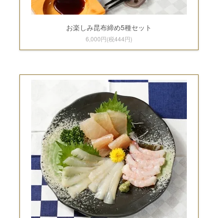
お楽しみ昆布締め5種セット
6,000円(税444円)