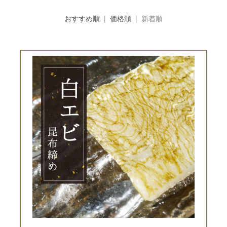
おすすめ順
|
価格順
| 新着順