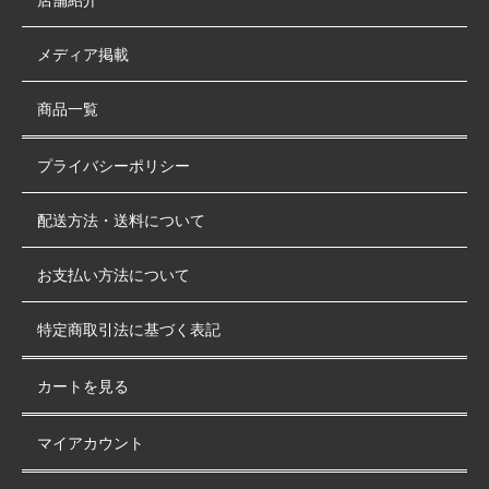
メディア掲載
商品一覧
プライバシーポリシー
配送方法・送料について
お支払い方法について
特定商取引法に基づく表記
カートを見る
マイアカウント