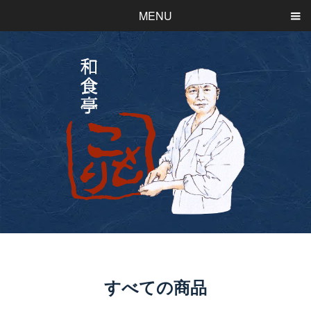
MENU
すべての商品