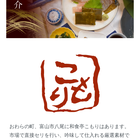
おわらの町、富山市八尾に和食亭こもりはあります。
市場で直接セリを行い、吟味して仕入れる厳選素材で