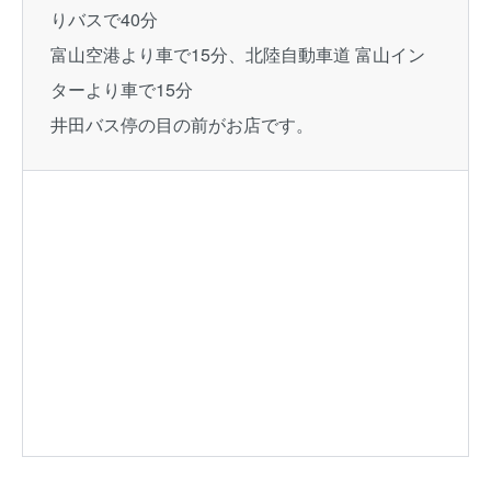
りバスで40分
富山空港より車で15分、北陸自動車道 富山イン
ターより車で15分
井田バス停の目の前がお店です。