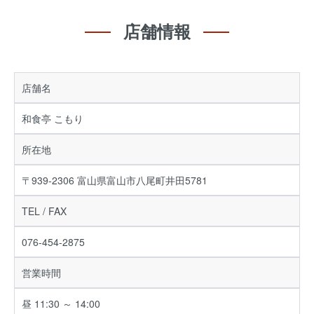
店舗情報
店舗名
和食亭 こもり
所在地
〒939-2306 富山県富山市八尾町井田5781
TEL / FAX
076-454-2875
営業時間
昼 11:30 ～ 14:00