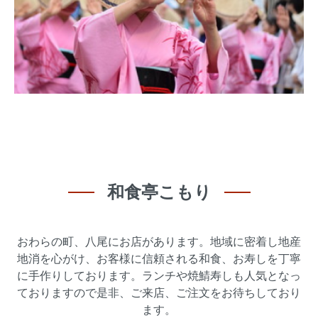
和食亭こもり
おわらの町、八尾にお店があります。地域に密着し地産
地消を心がけ、お客様に信頼される和食、お寿しを丁寧
に手作りしております。ランチや焼鯖寿しも人気となっ
ておりますので是非、ご来店、ご注文をお待ちしており
ます。