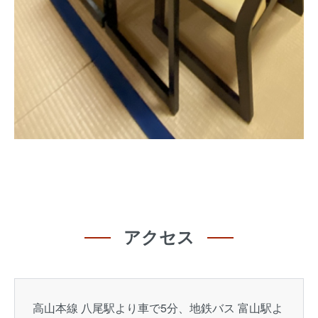
アクセス
高山本線 八尾駅より車で5分、地鉄バス 富山駅よ