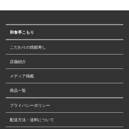
和食亭こもり
こだわりの焼鯖寿し
店舗紹介
メディア掲載
商品一覧
プライバシーポリシー
配送方法・送料について